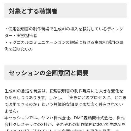
対象とする聴講者
・使用説明書の制作現場で生成AIの導入を検討しているディレク
ター・実務担当者
・テクニカルコミュニケーションの領域における生成AI活用の事
例を知りたい方
セッションの企画意図と概要
生成AIの急速な発展は、使用説明書の制作現場にも大きな変化を
もたらしつつあります。しかし、「実際にどのプロセスに、どこま
で適用できるのか」という具体的な知見はまだ広く共有されてい
ません。
本セッションでは、ヤマハ株式会社、DMG森精機株式会社、株式
会社クレステックの3社が、それぞれの制作業務において生成AIを