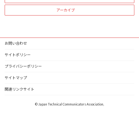
アーカイブ
お問い合わせ
サイトポリシー
プライバシーポリシー
サイトマップ
関連リンクサイト
© Japan Technical Communicators Association,