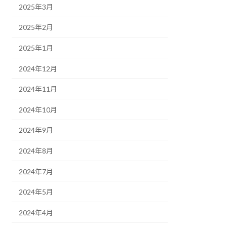
2025年3月
2025年2月
2025年1月
2024年12月
2024年11月
2024年10月
2024年9月
2024年8月
2024年7月
2024年5月
2024年4月