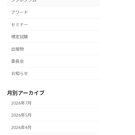
アワード
セミナー
検定試験
出版物
委員会
お知らせ
月別アーカイブ
2026年7月
2026年5月
2026年4月