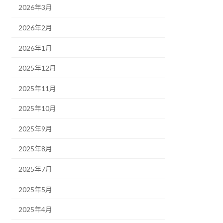
2026年3月
2026年2月
2026年1月
2025年12月
2025年11月
2025年10月
2025年9月
2025年8月
2025年7月
2025年5月
2025年4月