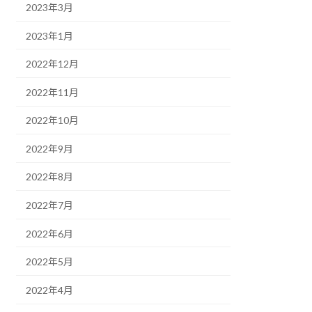
2023年3月
2023年1月
2022年12月
2022年11月
2022年10月
2022年9月
2022年8月
2022年7月
2022年6月
2022年5月
2022年4月