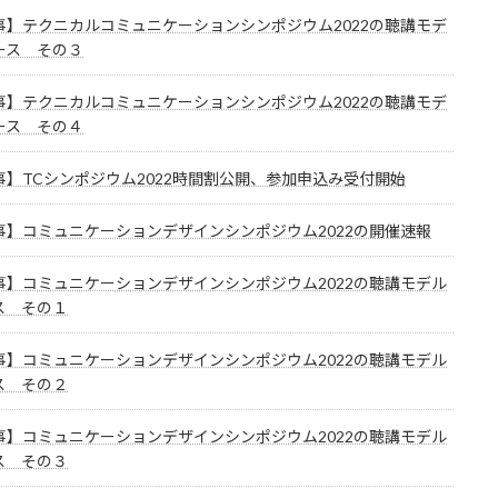
事】テクニカルコミュニケーションシンポジウム2022の聴講モデ
ース その３
事】テクニカルコミュニケーションシンポジウム2022の聴講モデ
ース その４
事】TCシンポジウム2022時間割公開、参加申込み受付開始
事】コミュニケーションデザインシンポジウム2022の開催速報
事】コミュニケーションデザインシンポジウム2022の聴講モデル
ス その１
事】コミュニケーションデザインシンポジウム2022の聴講モデル
ス その２
事】コミュニケーションデザインシンポジウム2022の聴講モデル
ス その３