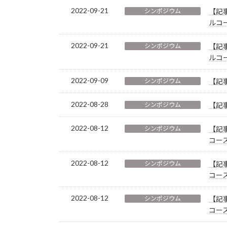
2022-09-21
シンポジウム
【記
ルコ
2022-09-21
シンポジウム
【記
ルコ
2022-09-09
シンポジウム
【記
2022-08-28
シンポジウム
【記
2022-08-12
シンポジウム
【記
コー
2022-08-12
シンポジウム
【記
コー
2022-08-12
シンポジウム
【記
コー