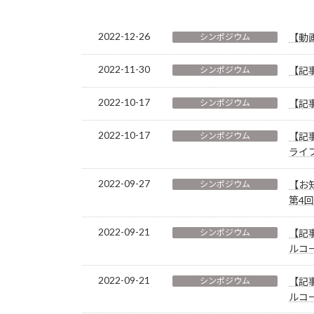
2022-12-26
シンポジウム
【動
2022-11-30
シンポジウム
【記
2022-10-17
シンポジウム
【記
2022-10-17
シンポジウム
【記事
ライ
2022-09-27
シンポジウム
【お
第4
2022-09-21
シンポジウム
【記
ルコ
2022-09-21
シンポジウム
【記
ルコ