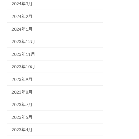
2024年3月
2024年2月
2024年1月
2023年12月
2023年11月
2023年10月
2023年9月
2023年8月
2023年7月
2023年5月
2023年4月