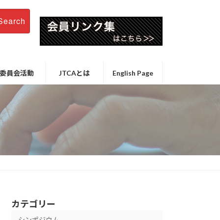
Search
委員会活動
JTCAとは
English Page
カテゴリー
シンポジウム