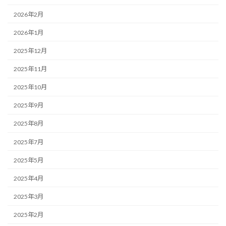
2026年2月
2026年1月
2025年12月
2025年11月
2025年10月
2025年9月
2025年8月
2025年7月
2025年5月
2025年4月
2025年3月
2025年2月