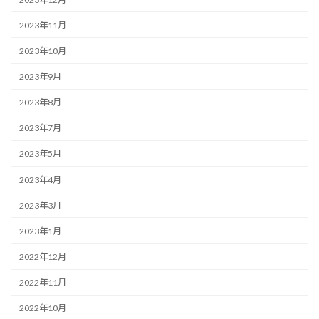
2023年11月
2023年10月
2023年9月
2023年8月
2023年7月
2023年5月
2023年4月
2023年3月
2023年1月
2022年12月
2022年11月
2022年10月