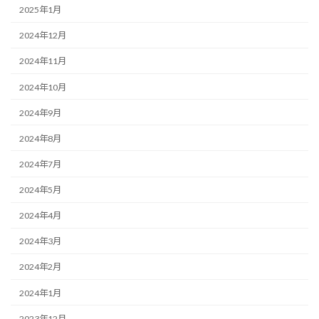
2025年1月
2024年12月
2024年11月
2024年10月
2024年9月
2024年8月
2024年7月
2024年5月
2024年4月
2024年3月
2024年2月
2024年1月
2023年12月