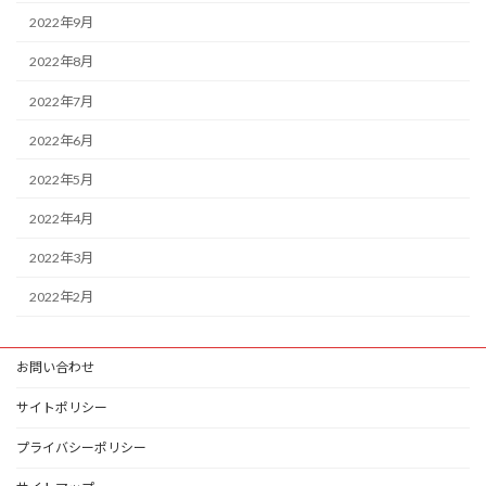
2022年9月
2022年8月
2022年7月
2022年6月
2022年5月
2022年4月
2022年3月
2022年2月
お問い合わせ
サイトポリシー
プライバシーポリシー