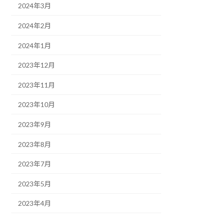
2024年3月
2024年2月
2024年1月
2023年12月
2023年11月
2023年10月
2023年9月
2023年8月
2023年7月
2023年5月
2023年4月