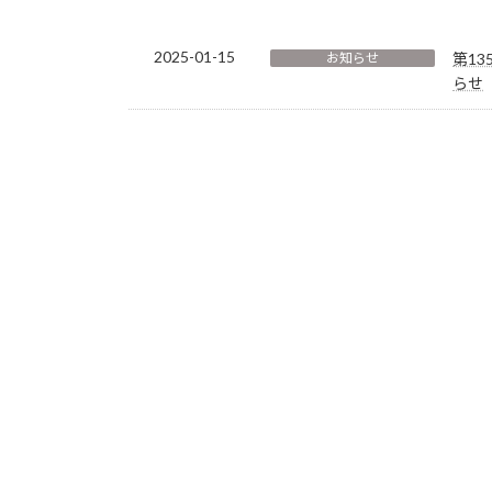
2025-01-15
お知らせ
第1
らせ