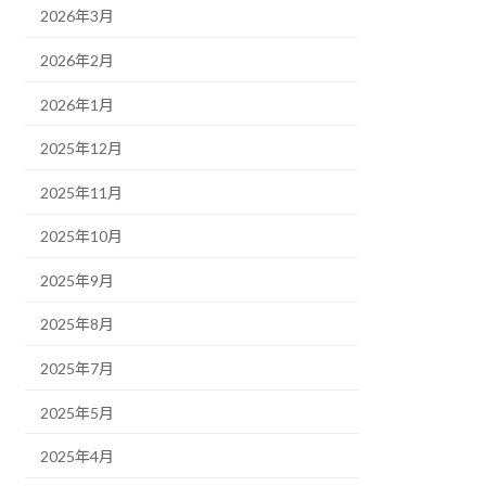
2026年3月
2026年2月
2026年1月
2025年12月
2025年11月
2025年10月
2025年9月
2025年8月
2025年7月
2025年5月
2025年4月