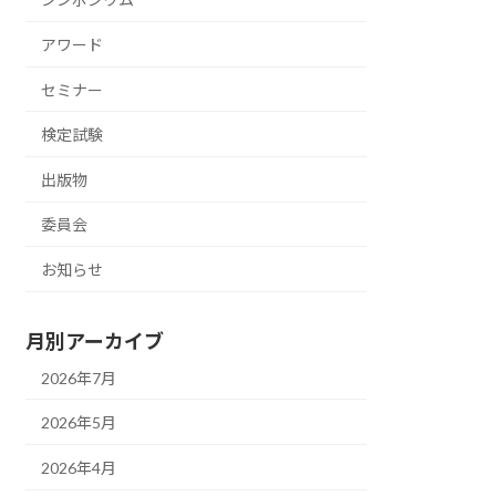
アワード
セミナー
検定試験
出版物
委員会
お知らせ
月別アーカイブ
2026年7月
2026年5月
2026年4月