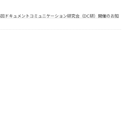
35回ドキュメントコミュニケーション研究会（DC研）開催のお知