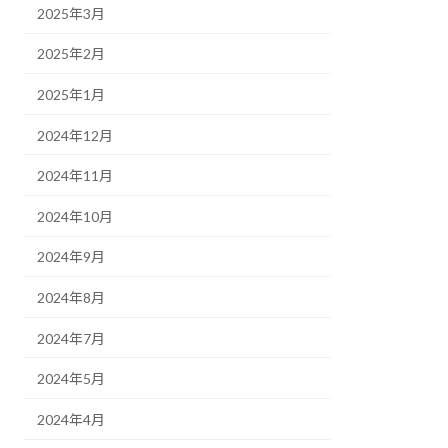
2025年3月
2025年2月
2025年1月
2024年12月
2024年11月
2024年10月
2024年9月
2024年8月
2024年7月
2024年5月
2024年4月