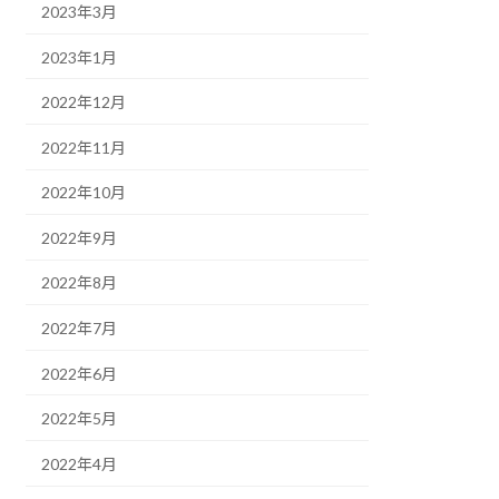
2023年3月
2023年1月
2022年12月
2022年11月
2022年10月
2022年9月
2022年8月
2022年7月
2022年6月
2022年5月
2022年4月