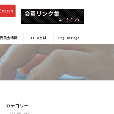
Search
委員会活動
JTCAとは
English Page
カテゴリー
シンポジウム