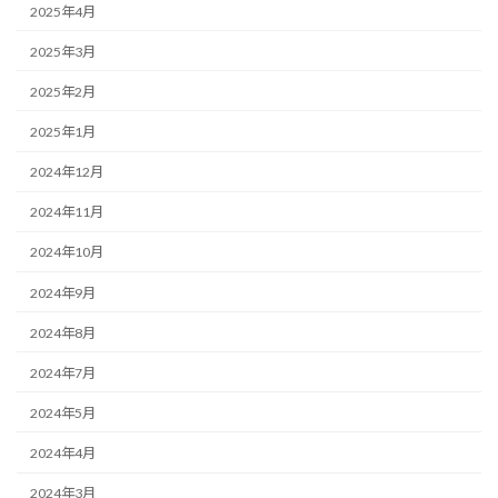
2025年4月
2025年3月
2025年2月
2025年1月
2024年12月
2024年11月
2024年10月
2024年9月
2024年8月
2024年7月
2024年5月
2024年4月
2024年3月