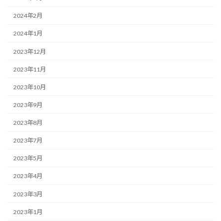
2024年2月
2024年1月
2023年12月
2023年11月
2023年10月
2023年9月
2023年8月
2023年7月
2023年5月
2023年4月
2023年3月
2023年1月