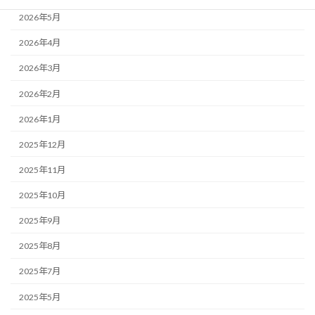
2026年5月
2026年4月
2026年3月
2026年2月
2026年1月
2025年12月
2025年11月
2025年10月
2025年9月
2025年8月
2025年7月
2025年5月