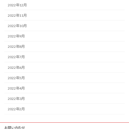
2022年12月
2022年11月
2022年10月
2022年9月
2022年8月
2022年7月
2022年6月
2022年5月
2022年4月
2022年3月
2022年2月
お問い合わせ