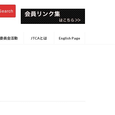
Search
委員会活動
JTCAとは
English Page