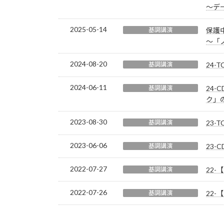
～デー
2025-05-14
基調講演
保護中
～「
2024-08-20
基調講演
24-
2024-06-11
基調講演
24
ク」の
2023-08-30
基調講演
23
2023-06-06
基調講演
23
2022-07-27
基調講演
22-
2022-07-26
基調講演
22-