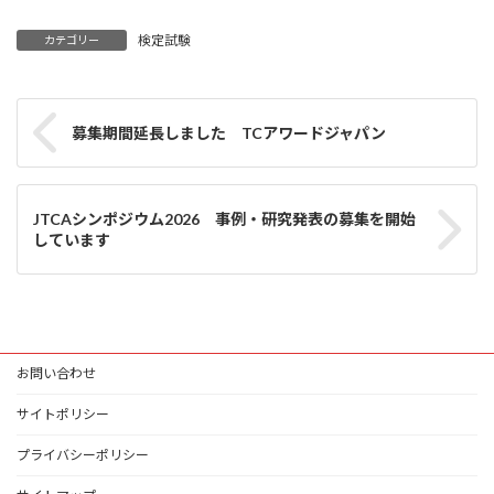
検定試験
カテゴリー
募集期間延長しました TCアワードジャパン
JTCAシンポジウム2026 事例・研究発表の募集を開始
しています
お問い合わせ
サイトポリシー
プライバシーポリシー