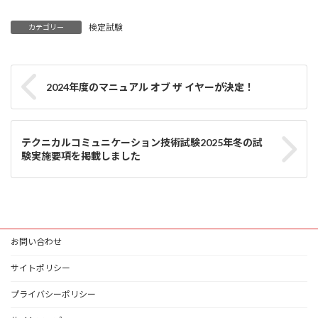
検定試験
カテゴリー
2024年度のマニュアル オブ ザ イヤーが決定！
テクニカルコミュニケーション技術試験2025年冬の試
験実施要項を掲載しました
お問い合わせ
サイトポリシー
プライバシーポリシー