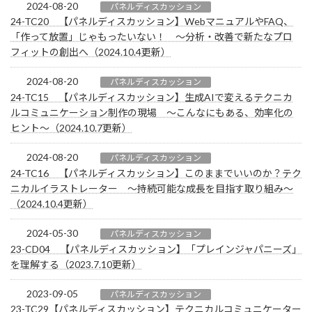
2024-08-20
パネルディスカッション
24-TC20 【パネルディスカッション】WebマニュアルやFAQ、
「作って放置」じゃもったいない！ 〜分析・改善で新たなプロ
フィットの創出へ（2024.10.4更新）
2024-08-20
パネルディスカッション
24-TC15 【パネルディスカッション】生成AIで変えるテクニカ
ルコミュニケーション制作の現場 ～こんなにもある、効率化の
ヒント～（2024.10.7更新）
2024-08-20
パネルディスカッション
24-TC16 【パネルディスカッション】このままでいいのか？テク
ニカルイラストレーター ～持続可能な成長を目指す取り組み～
（2024.10.4更新）
2024-05-30
パネルディスカッション
23-CD04 【パネルディスカッション】「プレインジャパニーズ」
を理解する（2023.7.10更新）
2023-09-05
パネルディスカッション
23-TC29【パネルディスカッション】テクニカルコミュニケーター