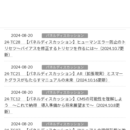
2024-08-20
パネルディスカッション
24-TC26 【パネルディスカッション】技術情報を正しく伝えるコ
ミュニケーション（2024.10.4更新）
2024-08-20
パネルディスカッション
24-TC28 【パネルディスカッション】ヒューマンエラー防止のト
リセツ～バイアスを修正するトリセツを作るには～（2024.10.7更
新）
2024-08-20
パネルディスカッション
24-TC21 【パネルディスカッション】AR（拡張現実）とスマー
トグラスがもたらすマニュアルの未来（2024.10.16更新）
2024-08-20
パネルディスカッション
24-TC12 【パネルディスカッション】CMSの可能性を理解しよ
う ～これで納得 導入準備から将来展望まで～（2024.10.8更
新）
2024-08-20
パネルディスカッション