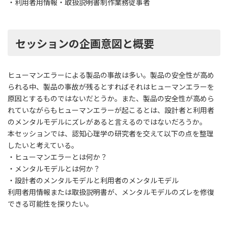
・利用者用情報・取扱説明書制作業務従事者
セッションの企画意図と概要
ヒューマンエラーによる製品の事故は多い。製品の安全性が高め
られる中、製品の事故が残るとすればそれはヒューマンエラーを
原因とするものではないだとうか。また、製品の安全性が高めら
れていながらもヒューマンエラーが起こるとは、設計者と利用者
のメンタルモデルにズレがあると言えるのではないだろうか。
本セッションでは、認知心理学の研究者を交えて以下の点を整理
したいと考えている。
・ヒューマンエラーとは何か？
・メンタルモデルとは何か？
・設計者のメンタルモデルと利用者のメンタルモデル
利用者用情報または取扱説明書が、メンタルモデルのズレを修復
できる可能性を探りたい。