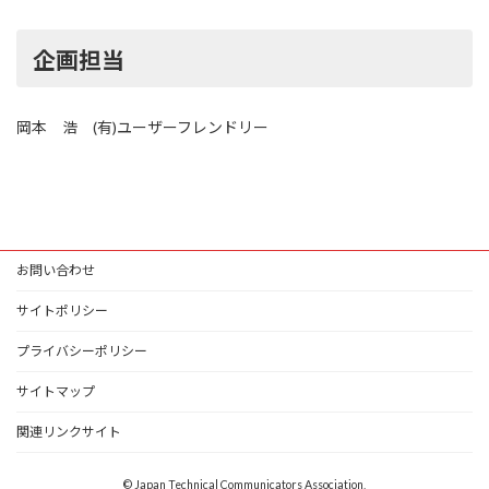
企画担当
岡本 浩 (有)ユーザーフレンドリー
お問い合わせ
サイトポリシー
プライバシーポリシー
サイトマップ
関連リンクサイト
© Japan Technical Communicators Association,