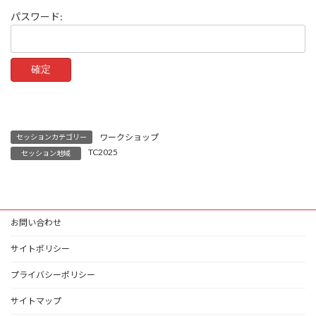
パスワード:
ワークショップ
セッションカテゴリー
TC2025
セッション地域
お問い合わせ
サイトポリシー
プライバシーポリシー
サイトマップ