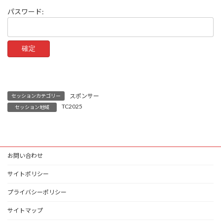
パスワード:
スポンサー
セッションカテゴリー
TC2025
セッション地域
お問い合わせ
サイトポリシー
プライバシーポリシー
サイトマップ