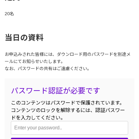
20名
当日の資料
お申込みされた皆様には、ダウンロード用のパスワードを別途メ
ールにてお知らせいたします。
なお、パスワードの共有はご遠慮ください。
パスワード認証が必要です
このコンテンツはパスワードで保護されています。
コンテンツのロックを解除するには、認証パスワー
ドを入力してください。