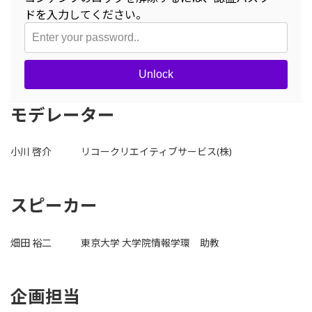
ドを入力してください。
Unlock
モデレーター
小川 啓介 リコークリエイティブサービス(株)
スピーカー
畑田 裕二 東京大学 大学院情報学環 助教
企画担当