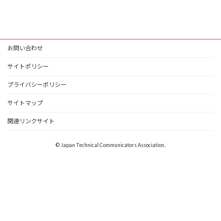
お問い合わせ
サイトポリシー
プライバシーポリシー
サイトマップ
関連リンクサイト
© Japan Technical Communicators Association,