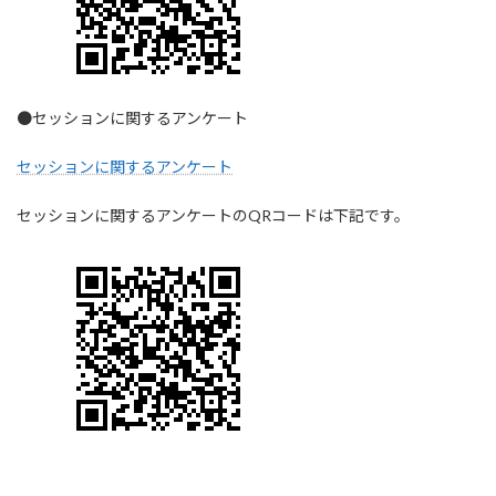
●セッションに関するアンケート
セッションに関するアンケート
セッションに関するアンケートのQRコードは下記です。