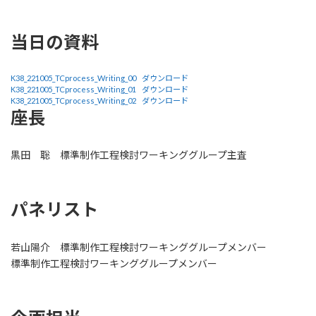
当日の資料
K38_221005_TCprocess_Writing_00
ダウンロード
K38_221005_TCprocess_Writing_01
ダウンロード
K38_221005_TCprocess_Writing_02
ダウンロード
座長
黒田 聡 標準制作工程検討ワーキンググループ主査
パネリスト
若山陽介 標準制作工程検討ワーキンググループメンバー
標準制作工程検討ワーキンググループメンバー