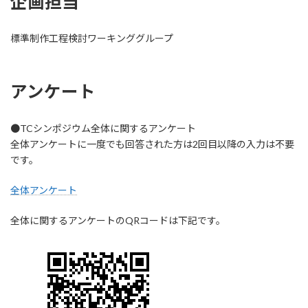
企画担当
標準制作工程検討ワーキンググループ
アンケート
●TCシンポジウム全体に関するアンケート
全体アンケートに一度でも回答された方は2回目以降の入力は不要
です。
全体アンケート
全体に関するアンケートのQRコードは下記です。