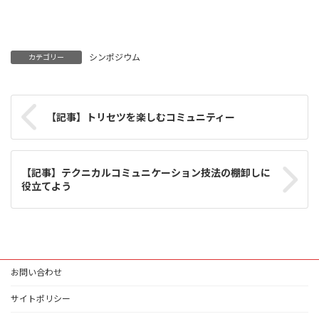
シンポジウム
カテゴリー
【記事】トリセツを楽しむコミュニティー
【記事】テクニカルコミュニケーション技法の棚卸しに
役立てよう
お問い合わせ
サイトポリシー