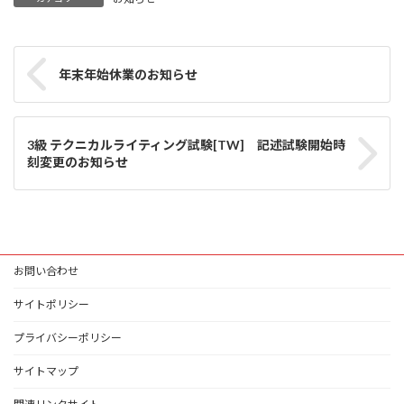
年末年始休業のお知らせ
3級 テクニカルライティング試験[TW] 記述試験開始時
刻変更のお知らせ
お問い合わせ
サイトポリシー
プライバシーポリシー
サイトマップ